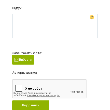
Відгук:
Завантажити фото:
Вибрати
Авторизуватись
Відправити