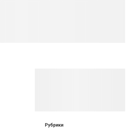
Рубрики