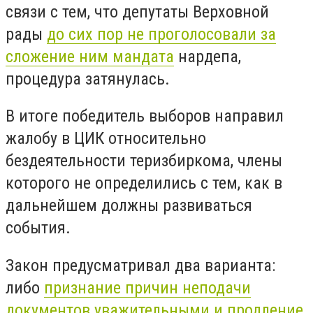
связи с тем, что депутаты Верховной
рады
до сих пор не проголосовали за
сложение ним мандата
нардепа,
процедура затянулась.
В итоге победитель выборов направил
жалобу в ЦИК относительно
бездеятельности теризбиркома, члены
которого не определились с тем, как в
дальнейшем должны развиваться
события.
Закон предусматривал два варианта:
либо
признание причин неподачи
документов уважительными и продление