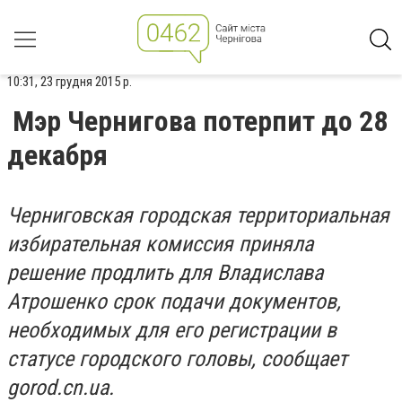
10:31, 23 грудня 2015 р.
Мэр Чернигова потерпит до 28
декабря
Черниговская городская территориальная
избирательная комиссия приняла
решение продлить для Владислава
Атрошенко срок подачи документов,
необходимых для его регистрации в
статусе городского головы, сообщает
gorod.cn.ua.