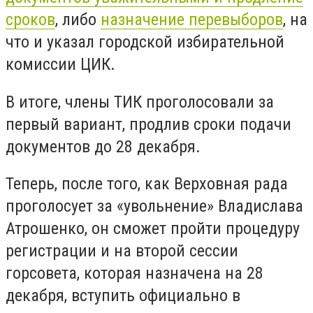
сроков
, либо
назначение перевыборов
, на
что и указал городской избирательной
комиссии ЦИК.
В итоге, члены ТИК проголосовали за
первый вариант, продлив сроки подачи
документов до 28 декабря.
Теперь, после того, как Верховная рада
проголосует за «увольнение» Владислава
Атрошенко, он сможет пройти процедуру
регистрации и на второй сессии
горсовета, которая назначена на 28
декабря, вступить официально в