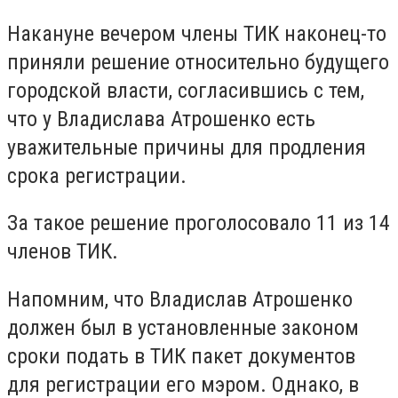
Накануне вечером члены ТИК наконец-то
приняли решение относительно будущего
городской власти, согласившись с тем,
что у Владислава Атрошенко есть
уважительные причины для продления
срока регистрации.
За такое решение проголосовало 11 из 14
членов ТИК.
Напомним, что Владислав Атрошенко
должен был в установленные законом
сроки подать в ТИК пакет документов
для регистрации его мэром. Однако, в