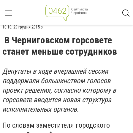
10:10, 29 грудня 2015 р.
В Черниговском горсовете
станет меньше сотрудников
Депутаты в ходе вчерашней сессии
поддержали большинством голосов
проект решения, согласно которому в
горсовете вводится новая структура
исполнительных органов.
По словам заместителя городского