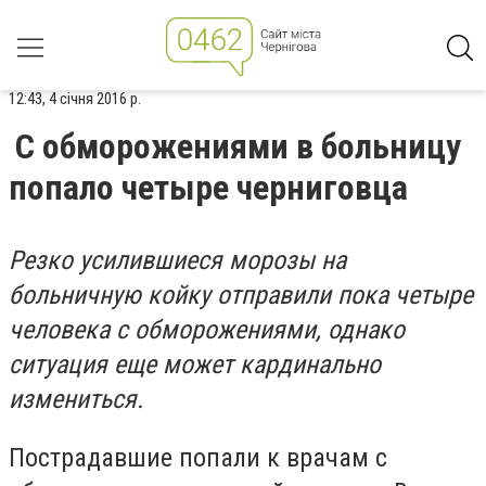
12:43, 4 січня 2016 р.
С обморожениями в больницу
попало четыре черниговца
Резко усилившиеся морозы на
больничную койку отправили пока четыре
человека с обморожениями, однако
ситуация еще может кардинально
измениться.
Пострадавшие попали к врачам с