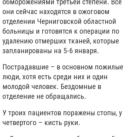
обморожениями третьей степени. Все
они сейчас находятся в ожоговом
отделении Черниговской областной
больницы и готовятся к операции по
удалению отмерших тканей, которые
запланированы на 5-6 января.
Пострадавшие – в основном пожилые
люди, хотя есть среди них и один
молодой человек. Бездомные в
отделение не обращались.
У троих пациентов поражены стопы, у
четвертого – кисть руки.