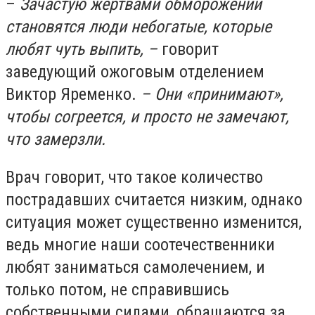
–
Зачастую жертвами обморожений
становятся люди небогатые, которые
любят чуть выпить, –
говорит
заведующий ожоговым отделением
Виктор Яременко.
– Они «принимают»,
чтобы согреется, и просто не замечают,
что замерзли.
Врач говорит, что такое количество
пострадавших считается низким, однако
ситуация может существенно изменится,
ведь многие наши соотечественники
любят заниматься самолечением, и
только потом, не справившись
собственными силами, обращаются за