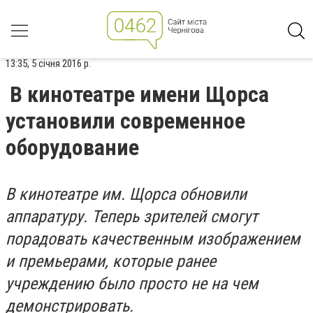
13:35, 5 січня 2016 р.
В кинотеатре имени Щорса
установили современное
оборудование
В кинотеатре им. Щорса обновили
аппаратуру. Теперь зрителей смогут
порадовать качественным изображением
и премьерами, которые ранее
учреждению было просто не на чем
демонстрировать.