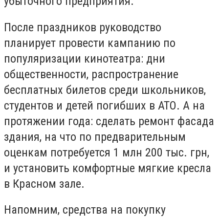
убыточного предприятия.
После праздников руководство
планирует провести кампанию по
популяризации кинотеатра: дни
общественности, распространение
бесплатных билетов среди школьников,
студентов и детей погибших в АТО. А на
протяжении года: сделать ремонт фасада
здания, на что по предварительным
оценкам потребуется 1 млн 200 тыс. грн,
и установить комфортные мягкие кресла
в Красном зале.
Напомним, средства на покупку