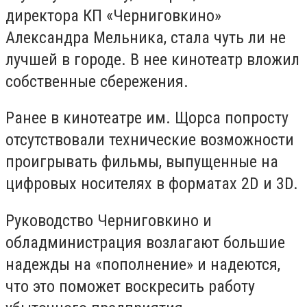
директора КП «Черниговкино»
Александра Мельника, стала чуть ли не
лучшей в городе. В нее кинотеатр вложил
собственные сбережения.
Ранее в кинотеатре им. Щорса попросту
отсутствовали технические возможности
проигрывать фильмы, выпущенные на
цифровых носителях в форматах 2D и 3D.
Руководство Черниговкино и
обладминистрация возлагают большие
надежды на «пополнение» и надеются,
что это поможет воскресить работу