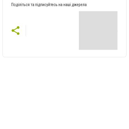
Поділіться та підписуйтесь на наші джерела