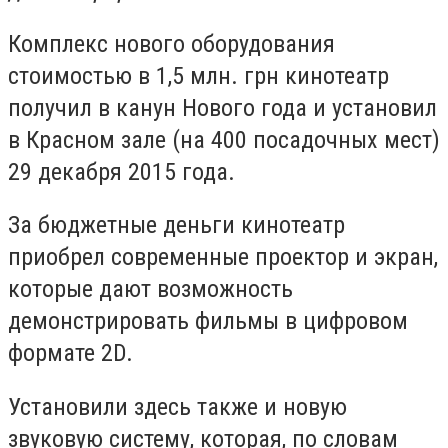
Комплекс нового оборудования
стоимостью в 1,5 млн. грн кинотеатр
получил в канун Нового года и установил
в Красном зале (на 400 посадочных мест)
29 декабря 2015 года.
За бюджетные деньги кинотеатр
приобрел современные проектор и экран,
которые дают возможность
демонстрировать фильмы в цифровом
формате 2D.
Установили здесь также и новую
звуковую систему, которая, по словам