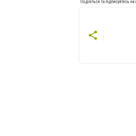
Поділіться та підписуйтесь на