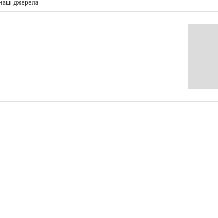
 наші джерела