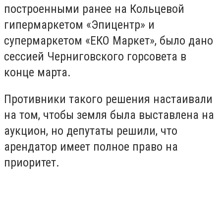
построенными ранее на Кольцевой
гипермаркетом «Эпицентр» и
супермаркетом «ЕКО Маркет», было дано
сессией Черниговского горсовета в
конце марта.
Противники такого решения настаивали
на том, чтобы земля была выставлена на
аукцион, но депутаты решили, что
арендатор имеет полное право на
приоритет.