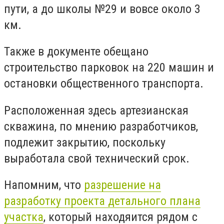
пути, а до школы №29 и вовсе около 3
км.
Также в документе обещано
строительство парковок на 220 машин и
остановки общественного транспорта.
Расположенная здесь артезианская
скважина, по мнению разработчиков,
подлежит закрытию, поскольку
выработала свой технический срок.
Напомним, что
разрешение на
разработку проекта детального плана
участка
, который находяится рядом с