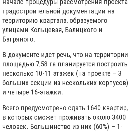
начале процедуры рассмотрения проекта
градостроительной документации на
территорию квартала, образуемого
улицами Кольцевая, Балицкого и
Багряного.
В документе идет речь, что на территории
площадью 7,58 га планируется построить
несколько 10-11 этажек (на проекте – 3
больших секции из нескольких корпусов)
и четыре 16-этажки.
Всего предусмотрено сдать 1640 квартир,
в которых сможет проживать около 3400
человек. Большинство из них (60%) – 1-