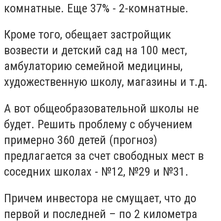
комнатные. Еще 37% - 2-комнатные.
Кроме того, обещает застройщик
возвести и детский сад на 100 мест,
амбулаторию семейной медицины,
художественную школу, магазины и т.д.
А вот общеобразовательной школы не
будет. Решить проблему с обучением
примерно 360 детей (прогноз)
предлагается за счет свободных мест в
соседних школах - №12, №29 и №31.
Причем инвестора не смущает, что до
первой и последней – по 2 километра