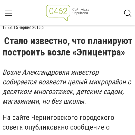
13:28, 15 червня 2016 р.
Стало известно, что планируют
построить возле «Эпицентра»
Возле Александровки инвестор
собирается возвести целый микрорайон с
десятком многоэтажек, детским садом,
магазинами, но без школы.
На сайте Черниговского городского
совета опубликовано сообщение о