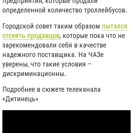
предприятия, которые продали
определенной количество троллейбусов.
Городской совет таким образом
пытался
отсеять продавцов
, которые пока что не
зарекомендовали себя в качестве
надежного поставщика. На ЧАЗе
уверены, что такие условия –
дискриминационны.
Подробнее в сюжете телеканала
«Дитинець»