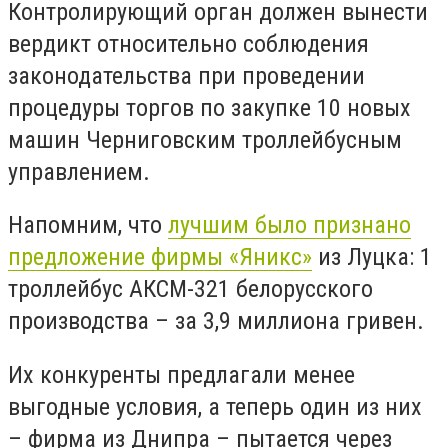
Контролирующий орган должен вынести
вердикт относительно соблюдения
законодательства при проведении
процедуры торгов по закупке 10 новых
машин Черниговским троллейбусным
управлением.
Напомним, что
лучшим было признано
предложение фирмы «Яникс»
из Луцка: 1
троллейбус АКСМ-321 белорусского
производства – за 3,9 миллиона гривен.
Их конкуренты предлагали менее
выгодные условия, а теперь один из них
– фирма из Днипра – пытается через