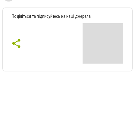
Поділіться та підписуйтесь на наші джерела