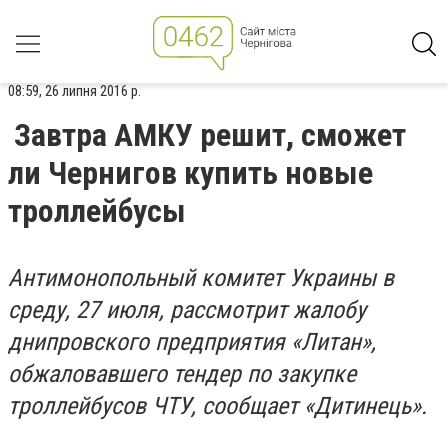
08:59, 26 липня 2016 р.
Завтра АМКУ решит, сможет
ли Чернигов купить новые
троллейбусы
Антимонопольный комитет Украины в
среду, 27 июля, рассмотрит жалобу
днипровского предприятия «Литан»,
обжаловавшего тендер по закупке
троллейбусов ЧТУ, сообщает «Дитинець».