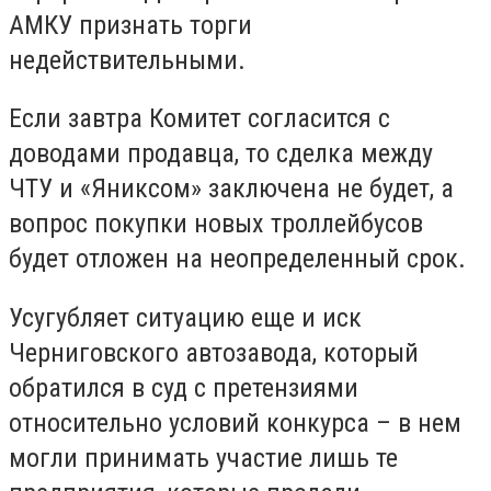
АМКУ признать торги
недействительными.
Если завтра Комитет согласится с
доводами продавца, то сделка между
ЧТУ и «Яниксом» заключена не будет, а
вопрос покупки новых троллейбусов
будет отложен на неопределенный срок.
Усугубляет ситуацию еще и иск
Черниговского автозавода, который
обратился в суд с претензиями
относительно условий конкурса – в нем
могли принимать участие лишь те