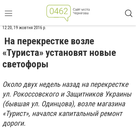
12:20, 19 жовтня 2016 р.
На перекрестке возле
«Туриста» установят новые
светофоры
Около двух недель назад на перекрестке
ул. Рокоссовского и Защитников Украины
(бывшая ул. Одинцова), возле магазина
«Турист», начался капитальный ремонт
дороги.