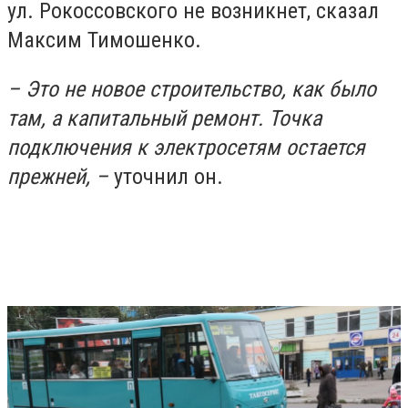
ул. Рокоссовского не возникнет, сказал
Максим Тимошенко.
– Это не новое строительство, как было
там, а капитальный ремонт. Точка
подключения к электросетям остается
прежней, –
уточнил он.