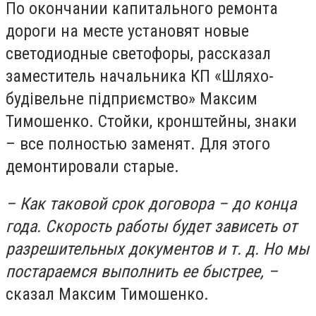
По окончании капитального ремонта
дороги на месте установят новые
светодиодные светофоры, рассказал
заместитель начальника КП «Шляхо-
будівельне підприємство» Максим
Тимошенко. Стойки, кронштейны, знаки
– все полностью заменят. Для этого
демонтировали старые.
– Как таковой срок договора – до конца
года. Скорость работы будет зависеть от
разрешительных документов и т. д. Но мы
постараемся выполнить ее быстрее, –
сказал Максим Тимошенко.