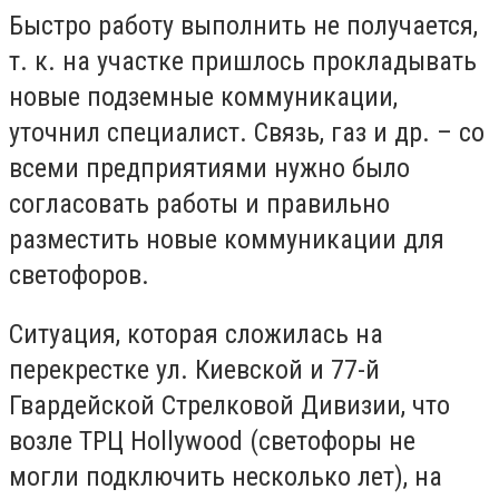
Быстро работу выполнить не получается,
т. к. на участке пришлось прокладывать
новые подземные коммуникации,
уточнил специалист. Связь, газ и др. – со
всеми предприятиями нужно было
согласовать работы и правильно
разместить новые коммуникации для
светофоров.
Ситуация, которая сложилась на
перекрестке ул. Киевской и 77-й
Гвардейской Стрелковой Дивизии, что
возле ТРЦ Hollywood (светофоры не
могли подключить несколько лет), на