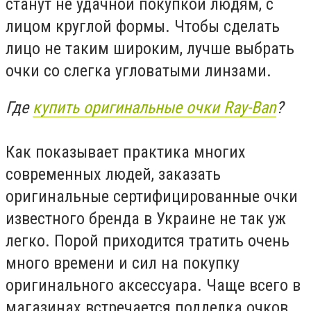
станут не удачной покупкой людям, с
лицом круглой формы. Чтобы сделать
лицо не таким широким, лучше выбрать
очки со слегка угловатыми линзами.
Где
купить оригинальные очки Ray-Ban
?
Как показывает практика многих
современных людей, заказать
оригинальные сертифицированные очки
известного бренда в Украине не так уж
легко. Порой приходится тратить очень
много времени и сил на покупку
оригинального аксессуара. Чаще всего в
магазинах встречается подделка очков