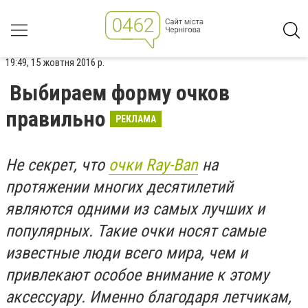
19:49, 15 жовтня 2016 р.
Выбираем форму очков
правильно
РЕКЛАМА
Не секрет, что
очки Ray-Ban
на
протяжении многих десятилетий
являются одними из самых лучших и
популярных. Такие очки носят самые
известные люди всего мира, чем и
привлекают особое внимание к этому
аксессуару. Именно благодаря летчикам,