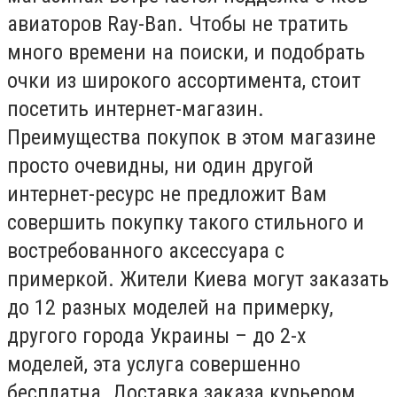
авиаторов Ray-Ban. Чтобы не тратить
много времени на поиски, и подобрать
очки из широкого ассортимента, стоит
посетить интернет-магазин.
Преимущества покупок в этом магазине
просто очевидны, ни один другой
интернет-ресурс не предложит Вам
совершить покупку такого стильного и
востребованного аксессуара с
примеркой. Жители Киева могут заказать
до 12 разных моделей на примерку,
другого города Украины – до 2-х
моделей, эта услуга совершенно
бесплатна. Доставка заказа курьером