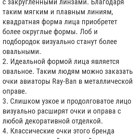
с закругленными линзами. Благодаря
таким мягким и плавным линиям,
квадратная форма лица приобретет
более округлые формы. Лоб и
подбородок визуально станут более
овальными.
2. Идеальной формой лица является
овальное. Таким людям можно заказать
очки авиаторы Ray-Ban в металлической
оправе.
3. Слишком узкое и продолговатое лицо
визуально расширят очки и оправа с
любой декоративной отделкой.
4. Классические очки этого бренда