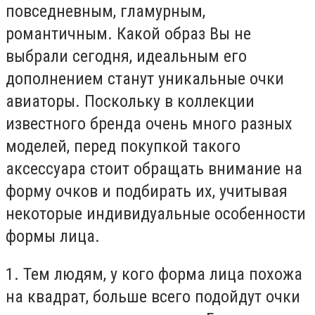
повседневным, гламурным,
романтичным. Какой образ Вы не
выбрали сегодня, идеальным его
дополнением станут уникальные очки
авиаторы. Поскольку в коллекции
известного бренда очень много разных
моделей, перед покупкой такого
аксессуара стоит обращать внимание на
форму очков и подбирать их, учитывая
некоторые индивидуальные особенности
формы лица.
1. Тем людям, у кого форма лица похожа
на квадрат, больше всего подойдут очки