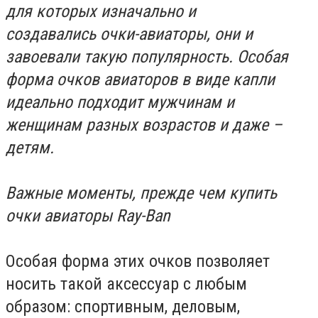
для которых изначально и
создавались очки-авиаторы, они и
завоевали такую популярность. Особая
форма очков авиаторов в виде капли
идеально подходит мужчинам и
женщинам разных возрастов и даже –
детям.
Важные моменты, прежде чем
купить
очки авиаторы Ray-Ban
Особая форма этих очков позволяет
носить такой аксессуар с любым
образом: спортивным, деловым,