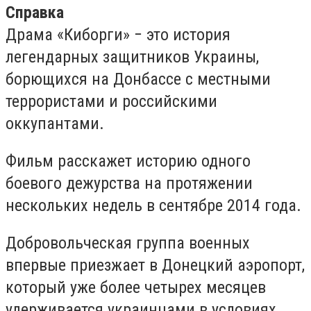
Справка
Драма «Киборги» − это история
легендарных защитников Украины,
борющихся на Донбассе с местными
террористами и российскими
оккупантами.
Фильм расскажет историю одного
боевого дежурства на протяжении
нескольких недель в сентябре 2014 года.
Добровольческая группа военных
впервые приезжает в Донецкий аэропорт,
который уже более четырех месяцев
удерживается украинцами в условиях