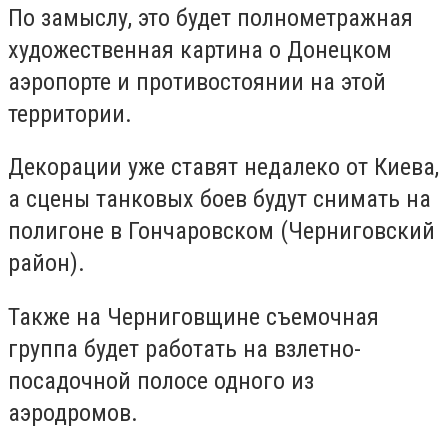
По замыслу, это будет полнометражная
художественная картина о Донецком
аэропорте и противостоянии на этой
территории.
Декорации уже ставят недалеко от Киева,
а сцены танковых боев будут снимать на
полигоне в Гончаровском (Черниговский
район).
Также на Черниговщине съемочная
группа будет работать на взлетно-
посадочной полосе одного из
аэродромов.