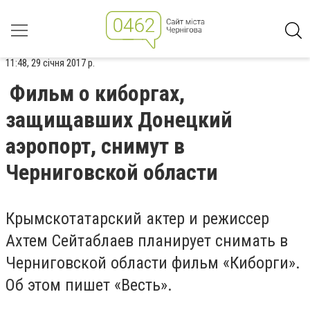
11:48, 29 січня 2017 р.
Фильм о киборгах,
защищавших Донецкий
аэропорт, снимут в
Черниговской области
Крымскотатарский актер и режиссер
Ахтем Сейтаблаев планирует снимать в
Черниговской области фильм «Киборги».
Об этом пишет «Весть».