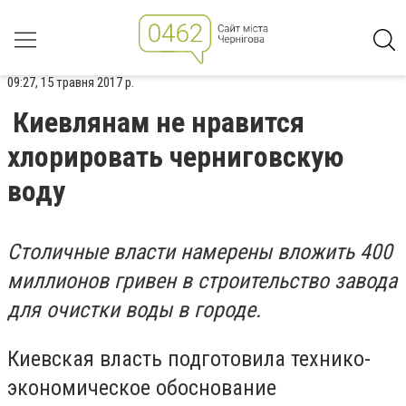
09:27, 15 травня 2017 р.
Киевлянам не нравится
хлорировать черниговскую
воду
Столичные власти намерены вложить 400
миллионов гривен в строительство завода
для очистки воды в городе.
Киевская власть подготовила технико-
экономическое обоснование