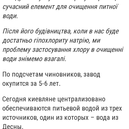
сучасний елемент для очищення питної
води.
Після його будівництва, коли в нас буде
достатньо гіпохлориту натрію, ми
проблему застосування хлору в очищенні
води знімемо взагалі.
По подсчетам чиновников, завод
окупится за 5-6 лет.
Сегодня киевляне централизовано
обеспечиваются питьевой водой из трех
источников, один из которых – вода из
Десны.