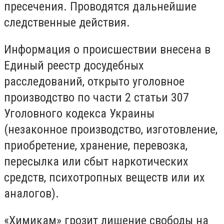
пресечения.
П
роводятся дальнейшие
следственные действия.
Информация о происшествии внесена в
Единый реестр досудебных
расследований, открыто уголовное
производство по части 2 статьи 307
Уголовного кодекса Украины
(незаконное производство, изготовление,
приобретение, хранение, перевозка,
пересылка или сбыт наркотических
средств, психотропных веществ или их
аналогов)
.
«Химикам» грозит
лишение свободы на