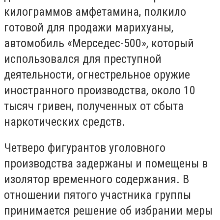
килограммов амфетамина, полкило
готовой для продажи марихуаны,
автомобиль «Мерседес-500», который
использовался для преступной
деятельности, огнестрельное оружие
иностранного производства, около 10
тысяч
гривен, полученных от сбыта
наркотических средств.
Четверо фигурантов уголовного
производства задержаны и помещены в
изолятор временного содержания
. В
отношении пятого участника группы
принимается решение об избрании меры