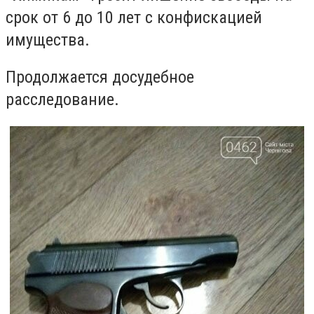
срок от
6
до
10
лет с конфискацией
имущества.
Продолжается досудебное
расследование.