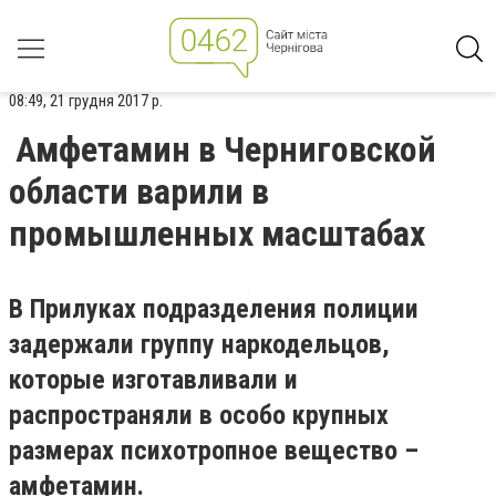
08:49, 21 грудня 2017 р.
Амфетамин в Черниговской
области варили в
промышленных масштабах
В Прилуках подразделения
полиции
задержали группу наркодельцов,
которые изготавливали и
распространяли в особо крупных
размерах психотропное вещество –
амфетамин
.