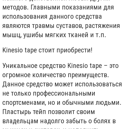
методов. Главными показаниями для
использования данного средства
являются травмы суставов, растяжения
мышц, ушибы мягких тканей и т.п.
Kinesio tape стоит приобрести!
Уникальное средство Kinesio tape – это
огромное количество преимуществ.
Данное средство может использоваться
не только профессиональными
спортсменами, но и обычными людьми.
Пластырь тейп позволит своим
владельцам надолго забыть о болях в