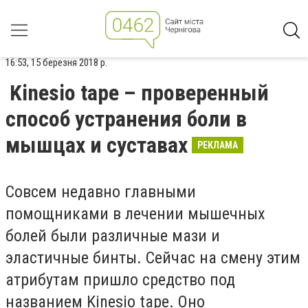
16:53, 15 березня 2018 р.
Kinesio tape – проверенный
способ устранения боли в
мышцах и суставах
РЕКЛАМА
Совсем недавно главными
помощниками в лечении мышечных
болей были различные мази и
эластичные бинты. Сейчас на смену этим
атрибутам пришло средство под
названием Kinesio tape. Оно