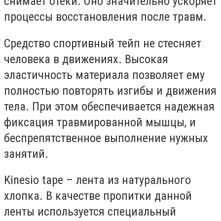
снимает отеки. Оно значительно ускоряет
процессы восстановления после травм.
Средство спортивный тейп не стесняет
человека в движениях. Высокая
эластичность материала позволяет ему
полностью повторять изгибы и движения
тела. При этом обеспечивается надежная
фиксация травмированной мышцы, и
беспрепятственное выполнение нужных
занятий.
Kinesio tape – лента из натурального
хлопка. В качестве пропитки данной
ленты используется специальный