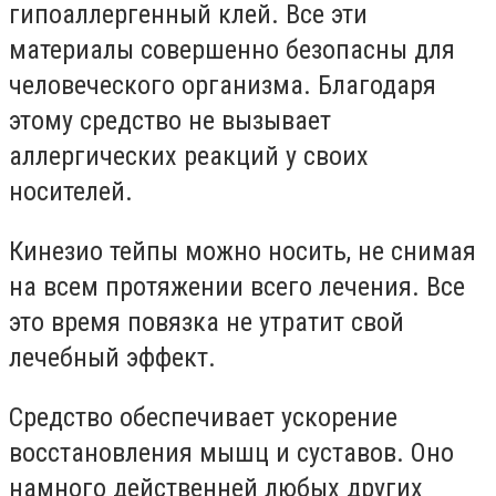
гипоаллергенный клей. Все эти
материалы совершенно безопасны для
человеческого организма. Благодаря
этому средство не вызывает
аллергических реакций у своих
носителей.
Кинезио тейпы можно носить, не снимая
на всем протяжении всего лечения. Все
это время повязка не утратит свой
лечебный эффект.
Средство обеспечивает ускорение
восстановления мышц и суставов. Оно
намного действенней любых других