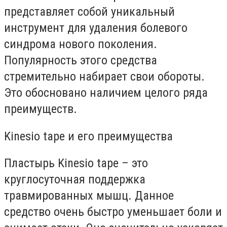
представляет собой уникальный
инструмент для удаления болевого
синдрома нового поколения.
Популярность этого средства
стремительно набирает свои обороты.
Это обосновано наличием целого ряда
преимуществ.
Kinesio tape и его преимущества
Пластырь Kinesio tape – это
круглосуточная поддержка
травмированных мышц. Данное
средство очень быстро уменьшает боли и