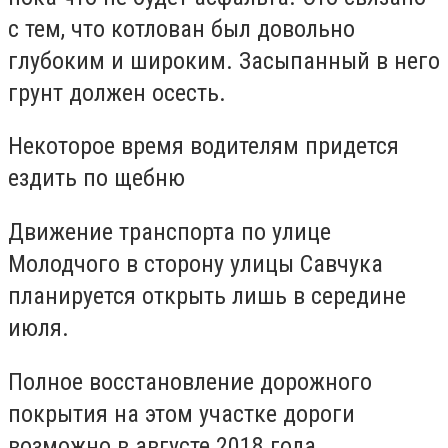
с тем, что котлован был довольно
глубоким и широким. Засыпанный в него
грунт должен осесть.
Некоторое время водителям придется
ездить по щебню
Движение транспорта по улице
Молодчого в сторону улицы Савчука
планируется открыть лишь в середине
июля.
Полное восстановление дорожного
покрытия на этом участке дороги
возможно в августе 2018 года.