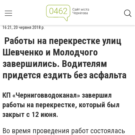
16:21, 20 червня 2018 р.
Работы на перекрестке улиц
Шевченко и Молодчого
завершились. Водителям
придется ездить без асфальта
КП «Черниговводоканал» завершил
работы на перекрестке, который был
закрыт с 12 июня.
Во время проведения работ состоялась