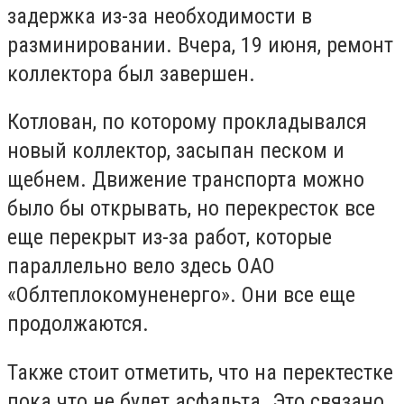
задержка из-за необходимости в
разминировании. Вчера, 19 июня, ремонт
коллектора был завершен.
Котлован, по которому прокладывался
новый коллектор, засыпан песком и
щебнем. Движение транспорта можно
было бы открывать, но перекресток все
еще перекрыт из-за работ, которые
параллельно вело здесь ОАО
«Облтеплокомуненерго». Они все еще
продолжаются.
Также стоит отметить, что на перектестке
пока что не будет асфальта. Это связано