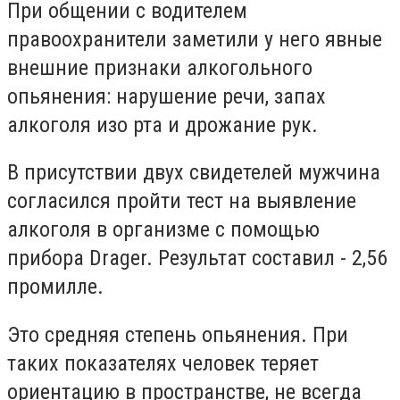
При общении с водителем
правоохранители заметили у него явные
внешние признаки алкогольного
опьянения: нарушение речи, запах
алкоголя изо рта и дрожание рук.
В присутствии двух свидетелей мужчина
согласился пройти тест на выявление
алкоголя в организме с помощью
прибора Drager. Результат составил - 2,56
промилле.
Это средняя степень опьянения. При
таких показателях человек теряет
ориентацию в пространстве, не всегда