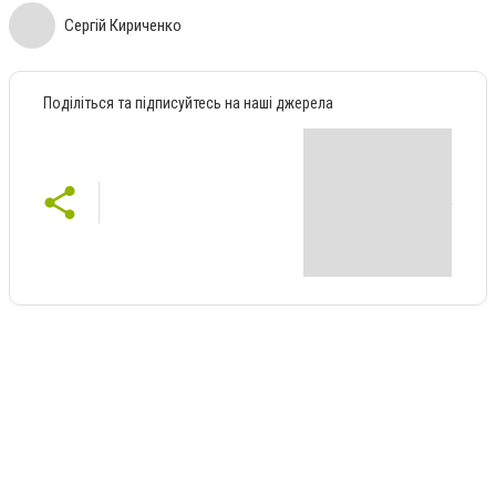
Сергій Кириченко
Поділіться та підписуйтесь на наші джерела