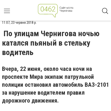
11:07, 23 червня 2018 р.
По улицам Чернигова ночью
катался пьяный в стельку
водитель
Вчера, 22 июня, около часа ночи на
проспекте Мира экипаж патрульной
полиции остановил автомобиль ВАЗ-2101
за нарушение водителем правил
дорожного движения.