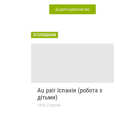
Додати підприємство
ОГОЛОШЕННЯ
Au pair Іспанія (робота з
дітьми)
14:45, 2 серпня