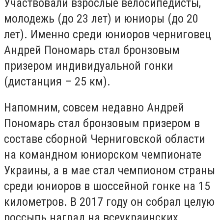
Участвовали взрослые велосипедисты,
молодежь (до 23 лет) и юниоры (до 20
лет). Именно среди юниоров черниговец
Андрей Пономарь стал бронзовым
призером индивидуальной гонки
(дистанция – 25 км).
Напомним, совсем недавно Андрей
Пономарь стал бронзовым призером в
составе сборной Черниговской области
на командном юниорском чемпионате
Украины, а в мае стал чемпионом страны
среди юниоров в шоссейной гонке на 15
километров. В 2017 году он собрал целую
россыпь наград на всеукраинских