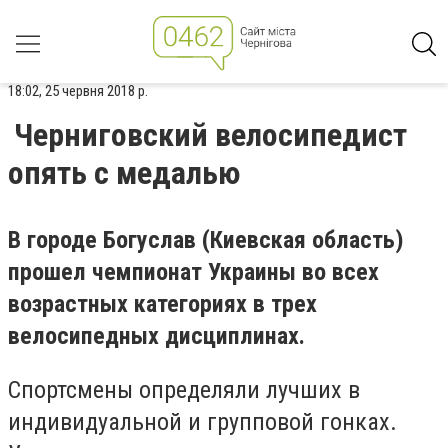
18:02, 25 червня 2018 р.
Черниговский велосипедист
опять с медалью
В городе Богуслав (Киевская область)
прошел чемпионат Украины во всех
возрастных категориях в трех
велосипедных дисциплинах.
Спортсмены определяли лучших в
индивидуальной и групповой гонках.