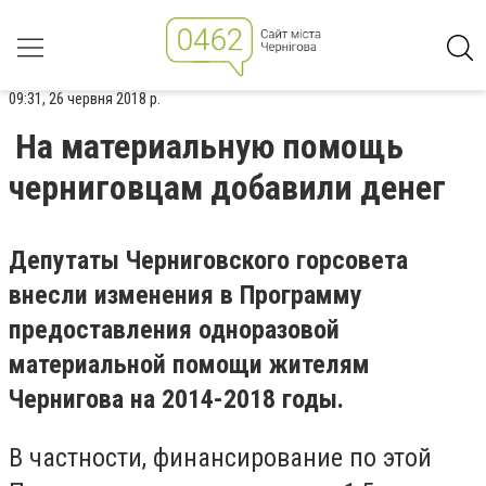
09:31, 26 червня 2018 р.
На материальную помощь
черниговцам добавили денег
Депутаты Черниговского горсовета
внесли изменения в Программу
предоставления одноразовой
материальной помощи жителям
Чернигова на 2014-2018 годы.
В частности, финансирование по этой