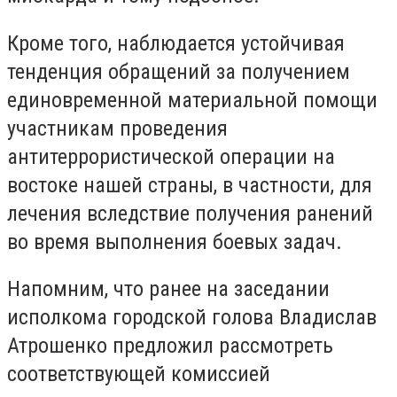
Кроме того, наблюдается устойчивая
тенденция обращений за получением
единовременной материальной помощи
участникам проведения
антитеррористической операции на
востоке нашей страны, в частности, для
лечения вследствие получения ранений
во время выполнения боевых задач.
Напомним, что ранее на заседании
исполкома городской голова Владислав
Атрошенко предложил рассмотреть
соответствующей комиссией