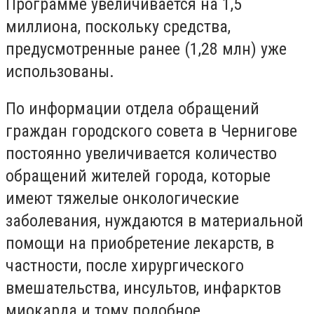
Программе увеличивается на 1,5
миллиона, поскольку средства,
предусмотренные ранее (1,28 млн) уже
использованы.
По информации отдела обращений
граждан городского совета в Чернигове
постоянно увеличивается количество
обращений жителей города, которые
имеют тяжелые онкологические
заболевания, нуждаются в материальной
помощи на приобретение лекарств, в
частности, после хирургического
вмешательства, инсультов, инфарктов
миокарда и тому подобное.