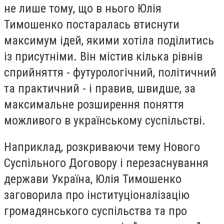
не лише тому, що в нього Юлія
Тимошенко постаралась втиснути
максимум ідей, якими хотіла поділитись
із присутніми. Він містив кілька рівнів
сприйняття - футурологічний, політичний
та практичний - і правив, швидше, за
максимальне розширення поняття
можливого в українському суспільстві.
Наприклад, розкриваючи тему Нового
Суспільного Договору і перезаснування
держави Україна, Юлія Тимошенко
заговорила про інституціоналізацію
громадянського суспільства та про