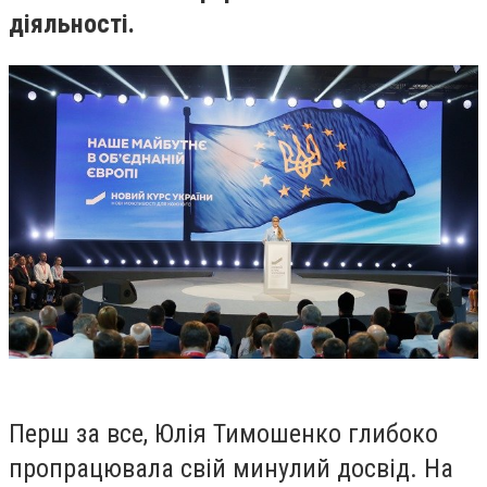
діяльності.
Перш за все, Юлія Тимошенко глибоко
пропрацювала свій минулий досвід. На