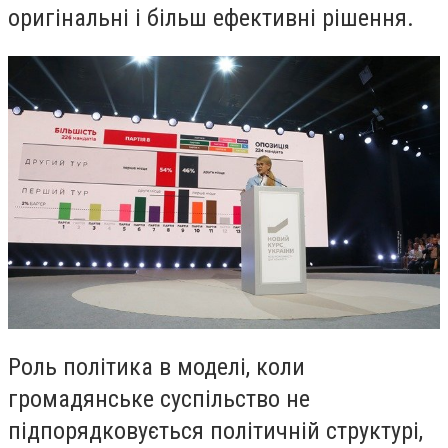
оригінальні і більш ефективні рішення.
Роль політика в моделі, коли
громадянське суспільство не
підпорядковується політичній структурі,