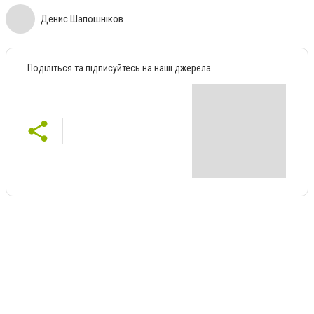
Денис Шапошніков
Поділіться та підписуйтесь на наші джерела