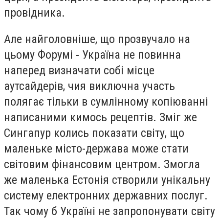
провідника.
Але найголовніше, що прозвучало на
цьому Форумі - Україна не повинна
наперед визначати собі місце
аутсайдерів, чия виключна участь
полягає тільки в сумлінному копіюванні
написаними кимось рецептів. Зміг же
Сингапур колись показати світу, що
маленьке місто-держава може стати
світовим фінансовим центром. Змогла
же маленька Естонія створили унікальну
систему електронних державних послуг.
Так чому б Україні не запропонувати світу