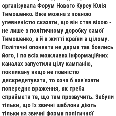
організувала Форум Нового Курсу Юлія
Тимошенко. Вже можна з повною
упевненістю сказати, що він став віхою -
не лише в політичному доробку самої
Тимошенко, а й в житті країни в цілому.
Політичні опоненти не дарма так боялись
його, і по всіх можливих інформаційних
каналах запустили цілу кампанію,
покликану якщо не повністю
дискредитувати, то хоча б нав'язати
попереднє враження, як треба
сприймати те, що там прозвучить. Забули
тільки, що їх звичні шаблони діють
тільки на звичні форми політичної