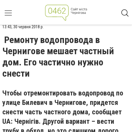
13:43, 30 червня 2018 р.
Ремонту водопровода в
Чернигове мешает частный
дом. Его частично нужно
снести
Чтобы отремонтировать водопровод по
улице Билевич в Чернигове, придется
снести часть частного дома, сообщает
UA: Чернігів. Другой вариант – вести
трубу в обход, но это слишком дорого.