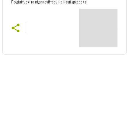
Поділіться та підписуйтесь на наші джерела