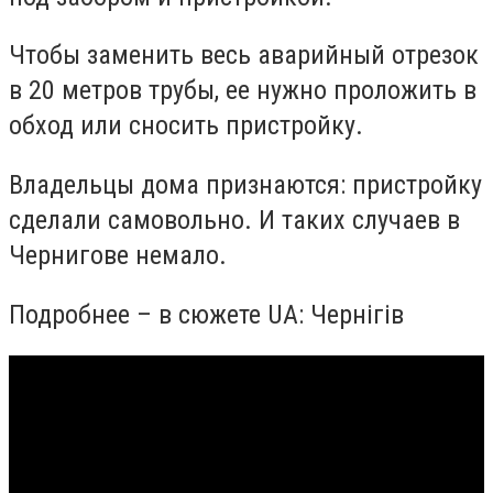
Чтобы заменить весь аварийный отрезок
в 20 метров трубы, ее нужно проложить в
обход или сносить пристройку.
Владельцы дома признаются: пристройку
сделали самовольно. И таких случаев в
Чернигове немало.
Подробнее – в сюжете UA: Чернігів