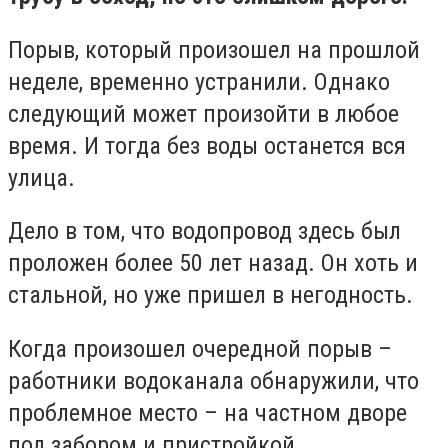
Порыв, который произошел на прошлой
неделе, временно устранили. Однако
следующий может произойти в любое
время. И тогда без воды останется вся
улица.
Дело в том, что водопровод здесь был
проложен более 50 лет назад. Он хоть и
стальной, но уже пришел в негодность.
Когда произошел очередной порыв –
работники водоканала обнаружили, что
проблемное место – на частном дворе
под забором и пристройкой.