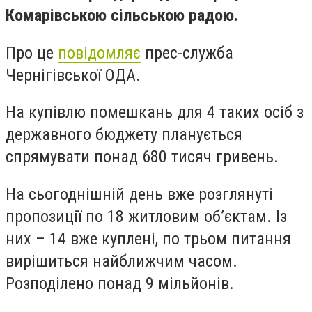
Комарівською сільською радою.
Про це
повідомляє
прес-служба
Чернігівської ОДА.
На купівлю помешкань для 4 таких осіб з
державного бюджету планується
спрямувати понад 680 тисяч гривень.
На сьогоднішній день вже розглянуті
пропозиції по 18 житловим об’єктам. Із
них – 14 вже куплені, по трьом питання
вирішиться найближчим часом.
Розподілено понад 9 мільйонів.