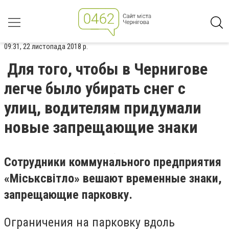
09:31, 22 листопада 2018 р.
Для того, чтобы в Чернигове
легче было убирать снег с
улиц, водителям придумали
новые запрещающие знаки
Сотрудники коммунального предприятия
«Міськсвітло» вешают временные знаки,
запрещающие парковку.
Ограничения на парковку вдоль