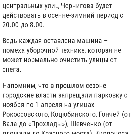
центральных улиц Чернигова будет
действовать в осенне-зимний период с
20.00 до 8.00.
Ведь каждая оставлена машина –
помеха уборочной технике, которая не
может нормально очистить улицы от
снега.
Напомним, что в прошлом сезоне
городские власти запрещали парковку с
ноября по 1 апреля на улицах
Рокоссовского, Коцюбинского, Гончей (от
Вала до «Прохлады»), Шевченко (от
площади до Красного моста), Кирпоноса