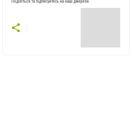
Поділіться та підписуйтесь на наші джерела