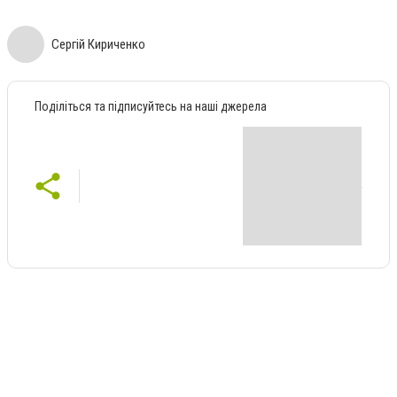
Сергій Кириченко
Поділіться та підписуйтесь на наші джерела