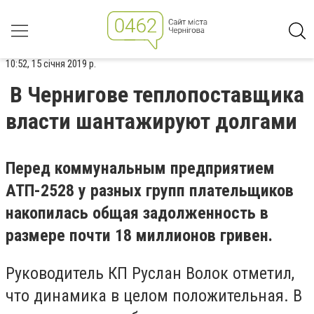
10:52, 15 січня 2019 р.
В Чернигове теплопоставщика
власти шантажируют долгами
Перед коммунальным предприятием
АТП-2528 у разных групп плательщиков
накопилась общая задолженность в
размере почти 18 миллионов гривен.
Руководитель КП Руслан Волок отметил,
что динамика в целом положительная. В