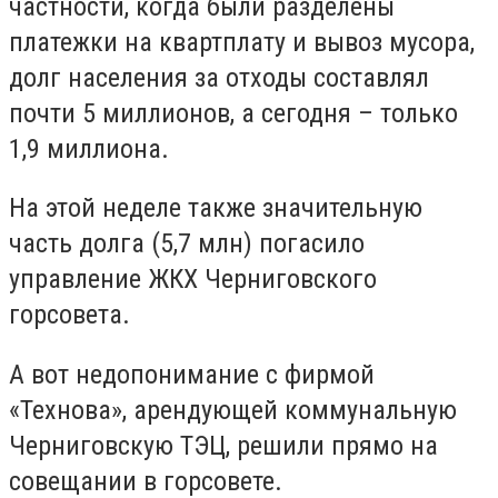
частности, когда были разделены
платежки на квартплату и вывоз мусора,
долг населения за отходы составлял
почти 5 миллионов, а сегодня – только
1,9 миллиона.
На этой неделе также значительную
часть долга (5,7 млн) погасило
управление ЖКХ Черниговского
горсовета.
А вот недопонимание с фирмой
«Технова», арендующей коммунальную
Черниговскую ТЭЦ, решили прямо на
совещании в горсовете.