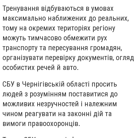
Тренування відбуваються в умовах
максимально наближених до реальних,
тому на окремих територіях регіону
можуть тимчасово обмежити рух
транспорту та пересування громадян,
організувати перевірку документів, огляд
особистих речей й авто.
СБУ в Чернігівській області просить
людей з розумінням поставитися до
можливих незручностей і належним
чином реагувати на законні дій та
вимоги правоохоронців.