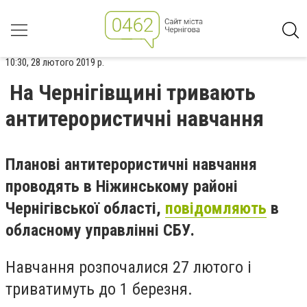
10:30, 28 лютого 2019 р.
На Чернігівщині тривають
антитерористичні навчання
Планові антитерористичні навчання
проводять в Ніжинському районі
Чернігівської області,
повідомляють
в
обласному управлінні СБУ.
Навчання розпочалися 27 лютого і
триватимуть до 1 березня.