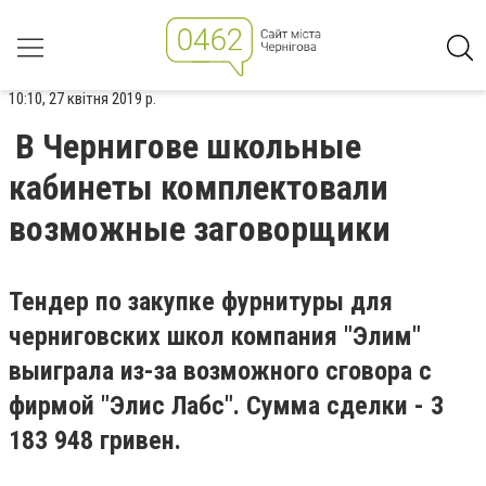
10:10, 27 квітня 2019 р.
В Чернигове школьные
кабинеты комплектовали
возможные заговорщики
Тендер по закупке фурнитуры для
черниговских школ компания "Элим"
выиграла из-за возможного сговора с
фирмой "Элис Лабс". Сумма сделки - 3
183 948 гривен.