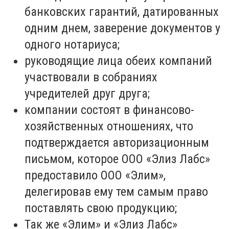
банковских гарантий, датированных
одним днем, заверение документов у
одного нотариуса;
руководящие лица обеих компаний
участвовали в собраниях
учредителей друг друга;
компании состоят в финансово-
хозяйственных отношениях, что
подтверждается авторизационным
письмом, которое ООО «Элиз Лабс»
предоставило ООО «Элим»,
делегировав ему тем самым право
поставлять свою продукцию;
Так же «Элим» и «Элиз Лабс»