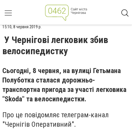
15:10, 8 червня 2019 р.
У Чернігові легковик збив
велосипедистку
Сьогодні, 8 червня, на вулиці Гетьмана
Полуботка сталася дорожньо-
транспортна пригода за участі легковика
"Skoda" та велосипедистки.
Про це повідомляє телеграм-канал
"Чернігів Оперативний".