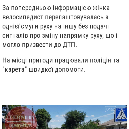
За попередньою інформацією жінка-
велосипедист перелаштовувалась з
однієї смуги руху на іншу без подачі
сигналів про зміну напрямку руху, що і
могло призвести до ДТП.
На місці пригоди працювали поліція та
"карета" швидкої допомоги.