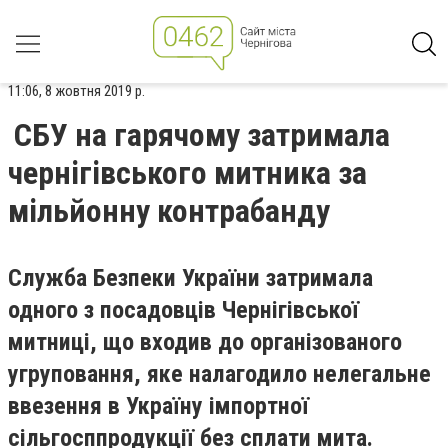
11:06, 8 жовтня 2019 р.
СБУ на гарячому затримала
чернігівського митника за
мільйонну контрабанду
Служба Безпеки України затримала
одного з посадовців Чернігівської
митниці, що входив до організованого
угруповання, яке налагодило нелегальне
ввезення в Україну імпортної
сільгосппродукції без сплати мита.