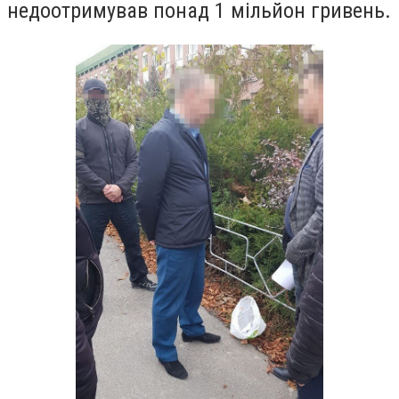
недоотримував понад 1 мільйон гривень.