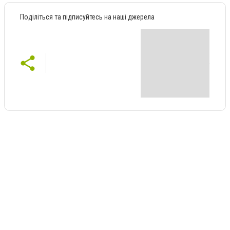
Поділіться та підписуйтесь на наші джерела