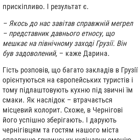
прискіпливо. І результат є.
– Якось до нас завітав справжній мегрел
– представник давнього етносу, що
мешкає на північному заході Грузії. Він
був задоволений,
– каже Дарина.
Гість розповів, що багато закладів в Грузії
орієнтуються на європейських туристів і
тому підлаштовують кухню під звичні їм
смаки. Як наслідок – втрачається
місцевий колорит. Схоже, в Чернігові
його успішно зберігають. І дарують
чернігівцям та гостям нашого міста