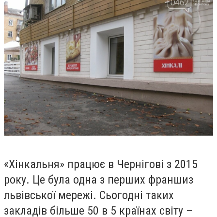
«Хінкальня» працює в Чернігові з 2015
року. Це була одна з перших франшиз
львівської мережі. Сьогодні таких
закладів більше 50 в 5 країнах світу –