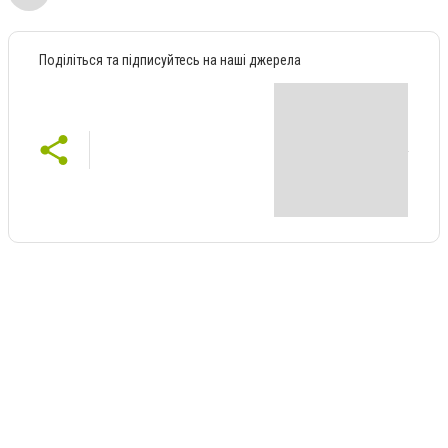
Поділіться та підписуйтесь на наші джерела