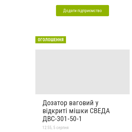
Додати підприємство
ОГОЛОШЕННЯ
Дозатор ваговий у
відкриті мішки СВЕДА
ДВС-301-50-1
12:55, 5 серпня