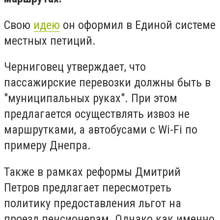
Свою
идею
он оформил в Единой системе
местных петиций.
Черниговец утверждает, что
пассажирские перевозки должны быть в
"муниципальных руках". При этом
предлагается осуществлять извоз не
маршрутками, а автобусами с Wi-Fi по
примеру Днепра.
Также в рамках реформы Дмитрий
Петров предлагает пересмотреть
политику предоставления льгот на
проезд пенсионерам. Однако как именно