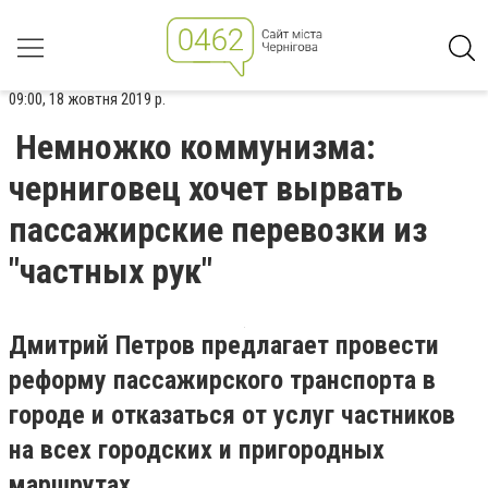
09:00, 18 жовтня 2019 р.
Немножко коммунизма:
черниговец хочет вырвать
пассажирские перевозки из
"частных рук"
Дмитрий Петров предлагает провести
реформу пассажирского транспорта в
городе и отказаться от услуг частников
на всех городских и пригородных
маршрутах.