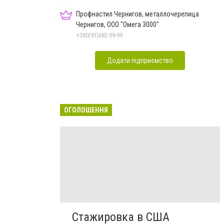
Профнастил Чернигов, металлочерепица
Чернигов, ООО "Омега 3000"
+380(93)682-99-99
Додати підприємство
ОГОЛОШЕННЯ
Стажировка в США