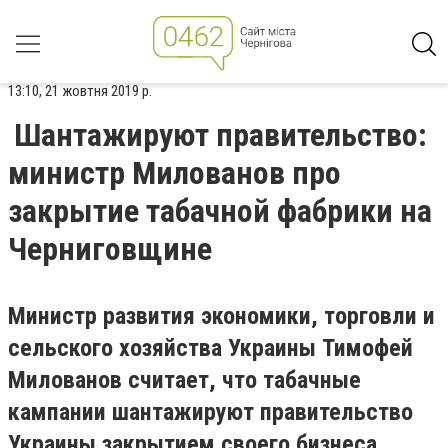
13:10, 21 жовтня 2019 р.
Шантажируют правительство:
министр Милованов про
закрытие табачной фабрики на
Черниговщине
Министр развития экономики, торговли и
сельского хозяйства Украины Тимофей
Милованов считает, что табачные
кампании шантажируют правительство
Украины закрытием своего бизнеса.