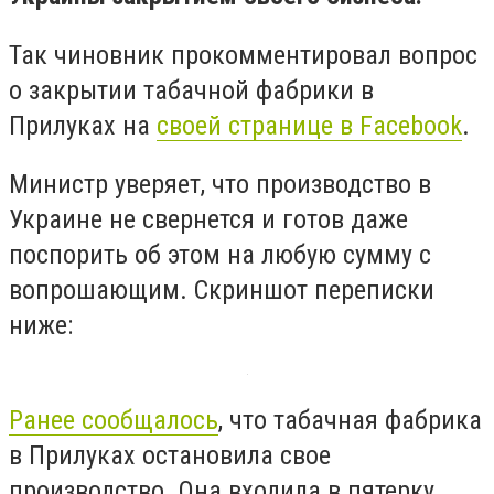
Так чиновник прокомментировал вопрос
о закрытии табачной фабрики в
Прилуках на
своей странице в Facebook
.
Министр уверяет, что производство в
Украине не свернется и готов даже
поспорить об этом на любую сумму с
вопрошающим. Скриншот переписки
ниже:
Ранее сообщалось
, что табачная фабрика
в Прилуках остановила свое
производство. Она входила в пятерку