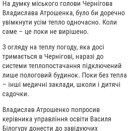
На думку міського голови Чернігова
Владислава Атрошенка, було би доречно
увімкнути усім тепло одночасно. Коли
саме – це поки не вирішено.
З огляду на теплу погоду, яка досі
тримається в Чернігові, наразі до
системи теплопостачання підключений
лише пологовий будинок. Поки без тепла
– інші медичні заклади, школи і дитячі
садочки.
Владислав Атрошенко попросив
керівника управління освіти Василя
Білогуру донести до завідуючих