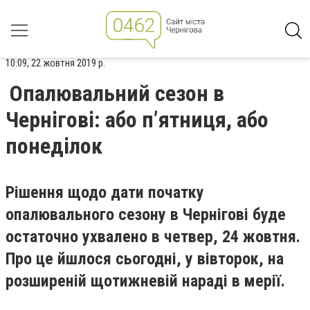
10:09, 22 жовтня 2019 р.
Опалювальний сезон в
Чернігові: або п’ятниця, або
понеділок
Рішення щодо дати початку
опалювального сезону в Чернігові буде
остаточно ухвалено в четвер, 24 жовтня.
Про це йшлося сьогодні, у вівторок, на
розширеній щотижневій нараді в мерії.