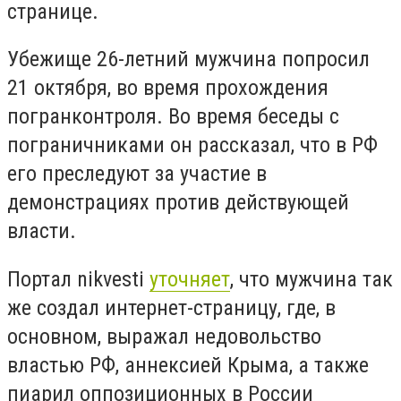
странице.
Убежище 26-летний мужчина попросил
21 октября, во время прохождения
погранконтроля. Во время беседы с
пограничниками он рассказал, что в РФ
его преследуют за участие в
демонстрациях против действующей
власти.
Портал nikvesti
уточняет
, что мужчина так
же создал интернет-страницу, где, в
основном, выражал недовольство
властью РФ, аннексией Крыма, а также
пиарил оппозиционных в России