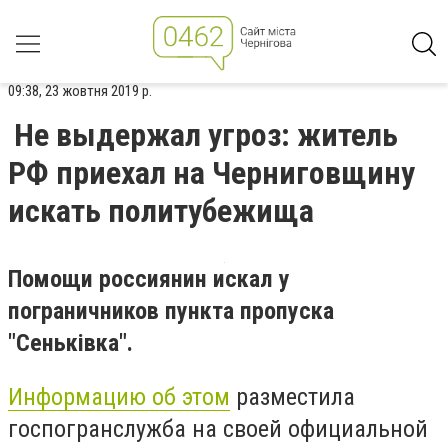
09:38, 23 жовтня 2019 р.
Не выдержал угроз: житель
РФ приехал на Черниговщину
искать политубежища
Помощи россиянин искал у
пограничников пункта пропуска
"Сеньківка".
Информацию об этом
разместила
госпогранслужба на своей официальной