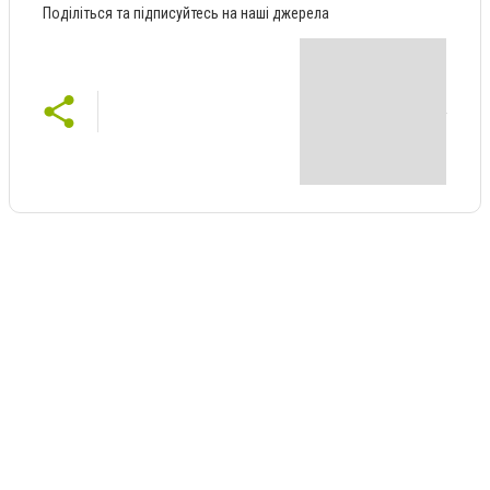
Поділіться та підписуйтесь на наші джерела