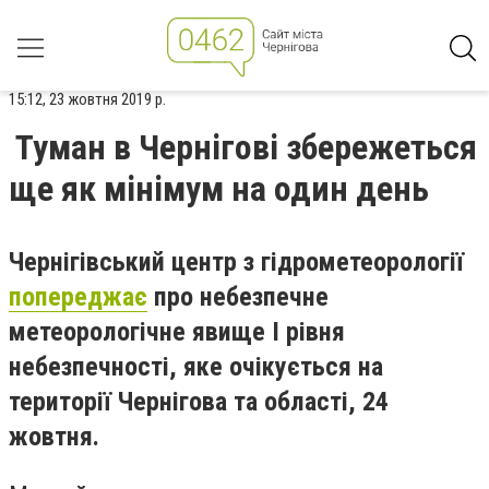
15:12, 23 жовтня 2019 р.
Туман в Чернігові збережеться
ще як мінімум на один день
Чернігівський центр з гідрометеорології
попереджає
про небезпечне
метеорологічне явище І рівня
небезпечності, яке очікується на
території Чернігова та області, 24
жовтня.