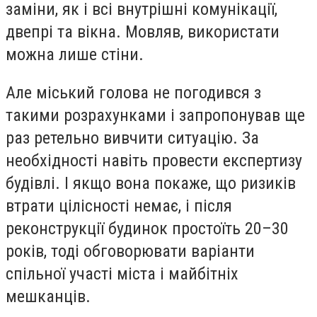
заміни, як і всі внутрішні комунікації,
двепрі та вікна. Мовляв, використати
можна лише стіни.
Але міський голова не погодився з
такими розрахунками і запропонував ще
раз ретельно вивчити ситуацію. За
необхідності навіть провести експертизу
будівлі. І якщо вона покаже, що ризиків
втрати цілісності немає, і після
реконструкції будинок простоїть 20–30
років, тоді обговорювати варіанти
спільної участі міста і майбітніх
мешканців.