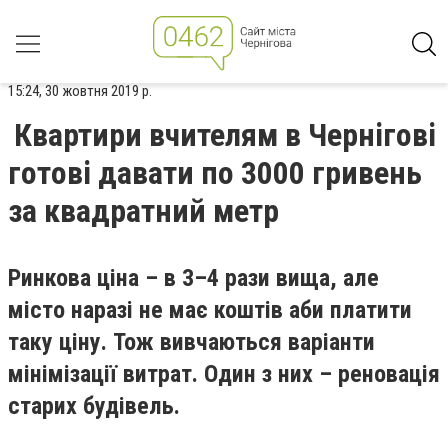
15:24, 30 жовтня 2019 р.
Квартири вчителям в Чернігові
готові давати по 3000 гривень
за квадратний метр
Ринкова ціна – в 3–4 рази вища, але
місто наразі не має коштів аби платити
таку ціну. Тож вивчаються варіанти
мінімізації витрат. Один з них – реновація
старих будівель.