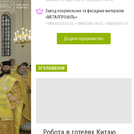
Завод покрівельних та фасадних матеріалів
«МЕТАЛПРОФІЛЬ»
+380(50)255-52-33, +380(67)831-00-07, +380(63)651-47-33
Додати підприємство
ОГОЛОШЕННЯ
Робота в готелях Китаю