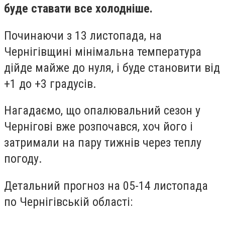
буде ставати все холодніше.
Починаючи з 13 листопада, на
Чернігівщині мінімальна температура
дійде майже до нуля, і буде становити від
+1 до +3 градусів.
Нагадаємо, що опалювальний сезон у
Чернігові вже розпочався, хоч його і
затримали на пару тижнів через теплу
погоду.
Детальний прогноз на 05-14 листопада
по Чернігівській області: