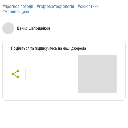
#прогноз погоди
#гідрометеорологія
#синоптики
#Чернігівщина
Денис Шапошніков
Поділіться та підписуйтесь на наші джерела