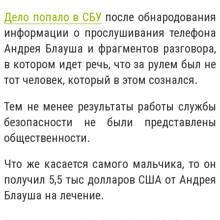
Дело попало в СБУ
после обнародования
информации о прослушивания телефона
Андрея Блауша и фрагментов разговора,
в котором идет речь, что за рулем был не
тот человек, который в этом сознался.
Тем не менее результаты работы службы
безопасности не были представлены
общественности.
Что же касается самого мальчика, то он
получил 5,5 тыс долларов США от Андрея
Блауша на лечение.