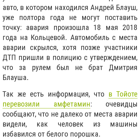
авто, в котором находился Андрей Блауш,
уже полтора года не могут поставить
точку: авария произошла 18 мая 2018
года на Кольцевой. Автомобиль с места
аварии скрылся, хотя позже участники
ДТП пришли в полицию с утверждением,
что за рулем был не брат Дмитрия
Блауша.
Так же есть информация, что
в Тойоте
перевозили амфетамин
: очевидцы
сообщают, что не далеко от места аварии
видели, как человек из машины
избавился от белого порошка.