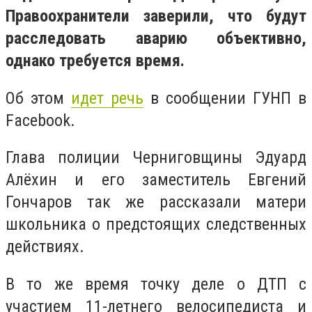
Правоохранители заверили, что будут
расследовать аварию объективно,
однако требуется время.
Об этом
идет речь
в сообщении ГУНП в
Facebook.
Глава полиции Черниговщины Эдуард
Алёхин и его заместитель Евгений
Гончаров так же рассказали матери
школьника о предстоящих следственных
действиях.
В то же время точку деле о ДТП с
участием 11-летнего велосипедиста и