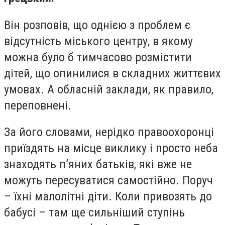
Він розповів, що однією з проблем є
відсутність міського центру, в якому
можна було б тимчасово розмістити
дітей, що опинилися в складних життєвих
умовах. А обласній заклади, як правило,
переповнені.
За його словами, нерідко правоохоронці
приїздять на місце виклику і просто неба
знаходять п’яних батьків, які вже не
можуть пересуватися самостійно. Поруч
– їхні малолітні діти. Коли привозять до
бабусі – там ще сильніший ступінь