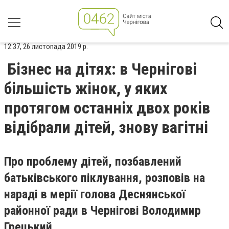
12:37, 26 листопада 2019 р.
Бізнес на дітях: в Чернігові
більшість жінок, у яких
протягом останніх двох років
відібрали дітей, знову вагітні
Про проблему дітей, позбавлений
батьківського піклування, розповів на
нараді в мерії голова Деснянської
районної ради в Чернігові Володимир
Грецький.