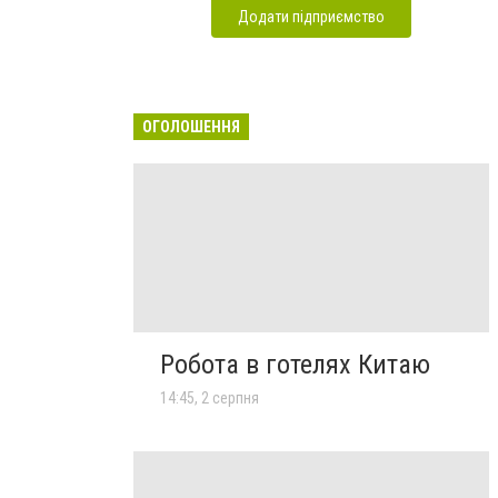
Додати підприємство
ОГОЛОШЕННЯ
Робота в готелях Китаю
14:45, 2 серпня