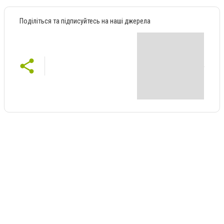
Поділіться та підписуйтесь на наші джерела