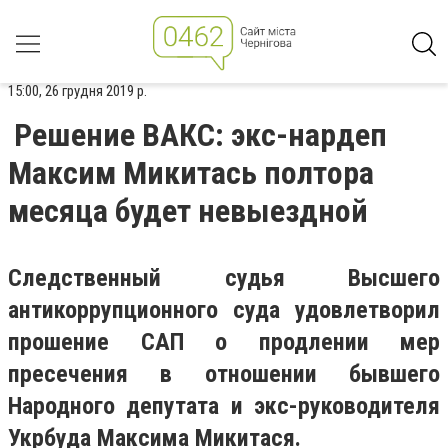
15:00, 26 грудня 2019 р.
Решение ВАКС: экс-нардеп
Максим Микитась полтора
месяца будет невыездной
Следственный судья Высшего
антикоррупционного суда удовлетворил
прошение САП о продлении мер
пресечения в отношении бывшего
Народного депутата и экс-руководителя
Укрбуда Максима Микитася.