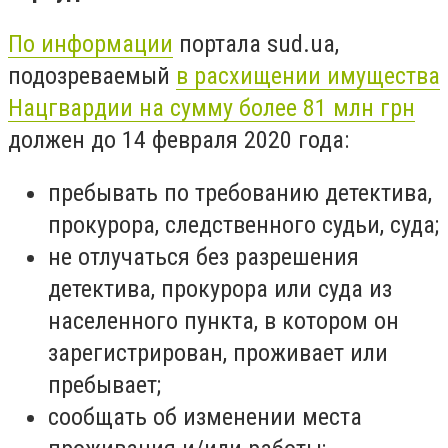
По информации
портала sud.ua,
подозреваемый
в расхищении имущества
Нацгвардии на сумму более 81 млн грн
должен до 14 февраля 2020 года:
пребывать по требованию детектива,
прокурора, следственного судьи, суда;
не отлучаться без разрешения
детектива, прокурора или суда из
населенного пункта, в котором он
зарегистрирован, проживает или
пребывает;
сообщать об изменении места