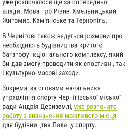
уже розпочалося ще за попередньої
влади. Мова про Рівне, Хмельницький,
Житомир, Кам’янське та Тернопіль.
В Чернігові також ведуться розмови про
необхідність будівництва критого
багатофункціонального комплексу, який
би дав змогу проводити як спортивні, так
і культурно-масові заходи.
Зокрема, за словами начальника
управління спорту Чернігівської міської
ради Андрія Дериземлі,
уже розпочато
роботу з визначення можливого місця
для будівництва Палацу спорту.