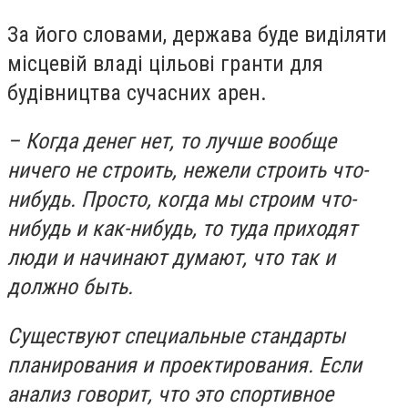
За його словами, держава буде виділяти
місцевій владі цільові гранти для
будівництва сучасних арен.
– Когда денег нет, то лучше вообще
ничего не строить, нежели строить что-
нибудь. Просто, когда мы строим что-
нибудь и как-нибудь, то туда приходят
люди и начинают думают, что так и
должно быть.
Существуют специальные стандарты
планирования и проектирования. Если
анализ говорит, что это спортивное