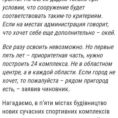
условии, что сооружение будет
соответствовать таким-то критериям.
Если на местах администрация говорит,
что хочет себе еще дополнительно – окей.
Все разу освоить невозможно. Но первые
пять лет – приоритетная часть, нужно
построить 24 комплекса. Не в областном
центре, а в каждой области. Если город не
хочет, то пожалуйста – рядом пригород
есть,
– заявив чиновник.
Нагадаємо, в п’яти містах будівництво
нових сучасних спортивних комплексів