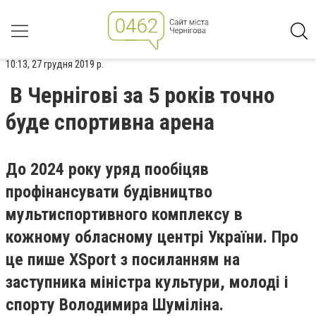
10:13, 27 грудня 2019 р.
В Чернігові за 5 років точно
буде спортивна арена
До 2024 року уряд пообіцяв
профінансувати будівництво
мультиспортивного комплексу в
кожному обласному центрі України. Про
це пише ХSport з посиланням на
заступника міністра культури, молоді і
спорту Володимира Шуміліна.