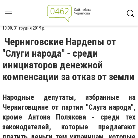
10:00, 31 грудня 2019 р.
Черниговские Нардепы от
"Слуги народа" - среди
инициаторов денежной
компенсации за отказ от земли
Народные депутаты, избранные на
Черниговщине от партии "Слуга народа",
кроме Антона Полякова - среди тех
законодателей, которые предлагают
платить деньги тем украинцам, которые