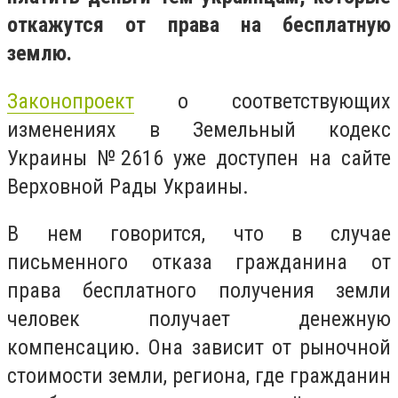
откажутся от права на бесплатную
землю.
Законопроект
о соответствующих
изменениях в Земельный кодекс
Украины №2616 уже доступен на сайте
Верховной Рады Украины.
В нем говорится, что в случае
письменного отказа гражданина от
права бесплатного получения земли
человек получает денежную
компенсацию. Она зависит от рыночной
стоимости земли, региона, где гражданин