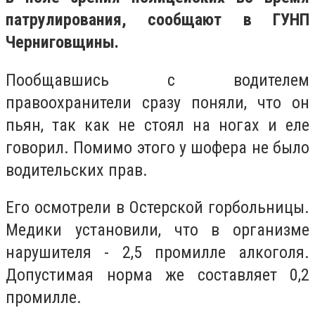
патрулирования, сообщают в ГУНП
Черниговщины.
Пообщавшись с водителем
правоохранители сразу поняли, что он
пьян, так как не стоял на ногах и еле
говорил. Помимо этого у шофера не было
водительских прав.
Его осмотрели в Остерской горбольницы.
Медики установили, что в организме
нарушителя - 2,5 промилле алкоголя.
Допустимая норма же составляет 0,2
промилле.