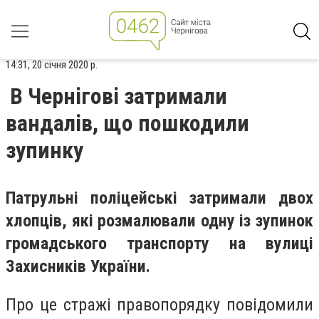
14:31, 20 січня 2020 р.
В Чернігові затримали
вандалів, що пошкодили
зупинку
Патрульні поліцейські затримали двох
хлопців, які розмалювали одну із зупинок
громадського транспорту на вулиці
Захисників України.
Про це стражі правопорядку повідомили