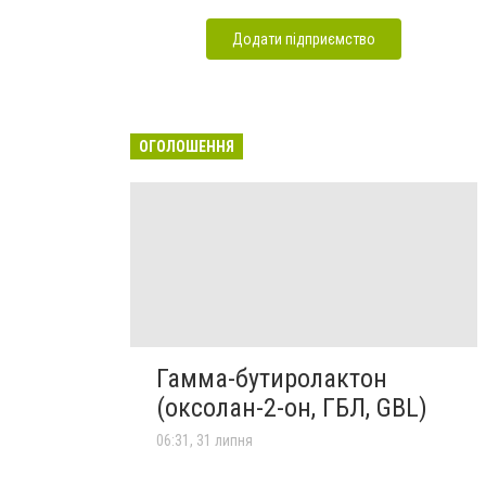
Додати підприємство
ОГОЛОШЕННЯ
Гамма-бутиролактон
(оксолан-2-он, ГБЛ, GBL)
06:31, 31 липня