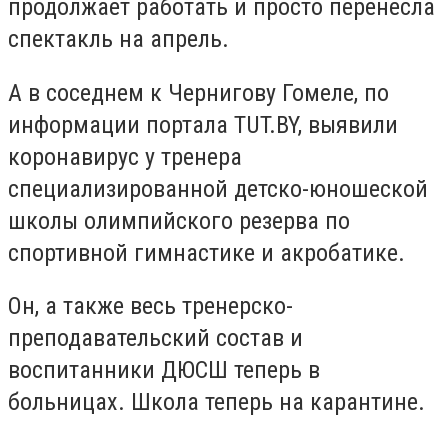
продолжает работать и просто перенесла
спектакль на апрель.
А в соседнем к Чернигову Гомеле, по
информации портала TUT.BY, выявили
коронавирус у тренера
специализированной детско-юношеской
школы олимпийского резерва по
спортивной гимнастике и акробатике.
Он, а также весь тренерско-
преподавательский состав и
воспитанники ДЮСШ теперь в
больницах. Школа теперь на карантине.