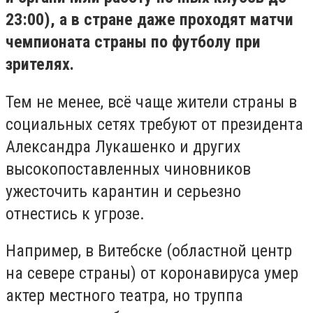
23:00), а в стране даже проходят матчи
чемпионата страны по футболу при
зрителях.
Тем не менее, всё чаще жители страны в
социальных сетях требуют от президента
Александра Лукашенко и других
высокопоставленных чиновников
ужесточить карантин и серьезно
отнестись к угрозе.
Например, в Витебске (областной центр
на севере страны) от коронавируса умер
актер местного театра, но труппа