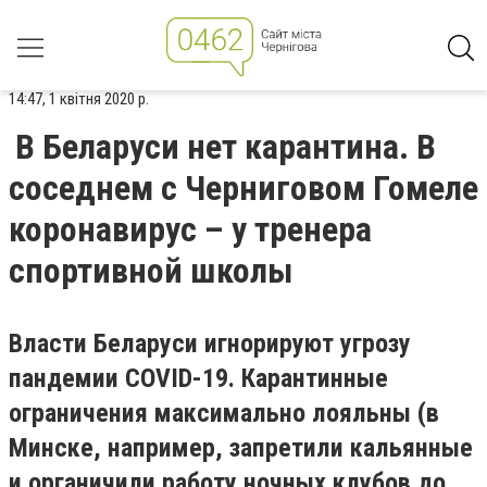
14:47, 1 квітня 2020 р.
В Беларуси нет карантина. В
соседнем с Черниговом Гомеле
коронавирус – у тренера
спортивной школы
Власти Беларуси игнорируют угрозу
пандемии COVID-19. Карантинные
ограничения максимально лояльны (в
Минске, например, запретили кальянные
и органичили работу ночных клубов до